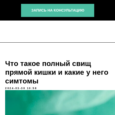
ЗАПИСЬ НА КОНСУЛЬТАЦИЮ
Что такое полный свищ
прямой кишки и какие у него
симтомы
2024-03-30 10:58