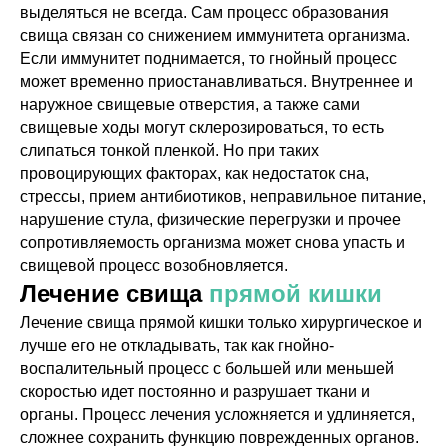
выделяться не всегда. Сам процесс образования
свища связан со снижением иммунитета организма.
Если иммунитет поднимается, то гнойный процесс
может временно приостанавливаться. Внутреннее и
наружное свищевые отверстия, а также сами
свищевые ходы могут склерозироваться, то есть
слипаться тонкой пленкой. Но при таких
провоцирующих факторах, как недостаток сна,
стрессы, прием антибиотиков, неправильное питание,
нарушение стула, физические перегрузки и прочее
сопротивляемость организма может снова упасть и
свищевой процесс возобновляется.
Лечение свища
прямой кишки
Лечение свища прямой кишки только хирургическое и
лучше его не откладывать, так как гнойно-
воспалительный процесс с большей или меньшей
скоростью идет постоянно и разрушает ткани и
органы. Процесс лечения усложняется и удлиняется,
сложнее сохранить функцию поврежденных органов.