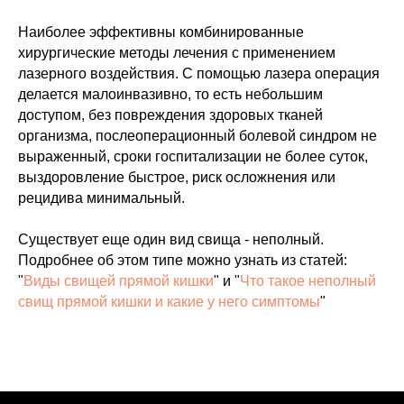
Наиболее эффективны комбинированные
хирургические методы лечения с применением
лазерного воздействия. С помощью лазера операция
делается малоинвазивно, то есть небольшим
доступом, без повреждения здоровых тканей
организма, послеоперационный болевой синдром не
выраженный, сроки госпитализации не более суток,
выздоровление быстрое, риск осложнения или
рецидива минимальный.
Существует еще один вид свища - неполный.
Подробнее об этом типе можно узнать из статей:
"
Виды свищей прямой кишки
" и "
Что такое неполный
свищ прямой кишки и какие у него симптомы
"