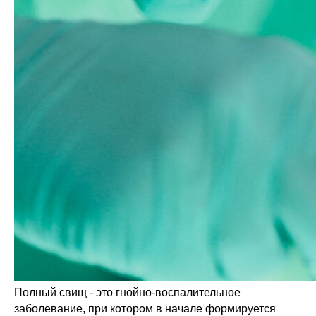
Полный свищ - это гнойно-воспалительное
заболевание, при котором в начале формируется