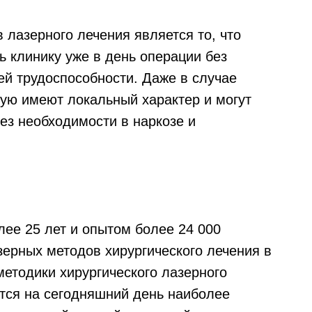
лазерного лечения является то, что
ь клинику уже в день операции без
ей трудоспособности. Даже в случае
тую имеют локальный характер и могут
ез необходимости в наркозе и
лее 25 лет и опытом более 24 000
зерных методов хирургического лечения в
методики хирургического лазерного
тся на сегодняшний день наиболее