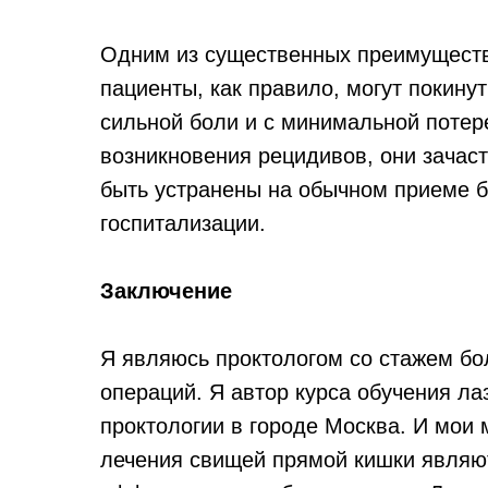
Одним из существенных преимуществ 
пациенты, как правило, могут покинут
сильной боли и с минимальной потер
возникновения рецидивов, они зачас
быть устранены на обычном приеме б
госпитализации.
Заключение
Я являюсь проктологом со стажем бо
операций. Я автор курса обучения ла
проктологии в городе Москва. И мои 
лечения свищей прямой кишки являю