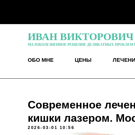
ИВАН ВИКТОРОВИЧ
МАЛОБОЛЕЗНЕННОЕ РЕШЕНИЕ ДЕЛИКАТНЫХ ПРОБЛЕМ 
ОБО МНЕ
ЦЕНЫ
ЛЕЧЕН
Современное лече
кишки лазером. Мос
2026-03-01 10:56