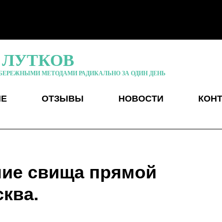
 ЛУТКОВ
БЕРЕЖНЫМИ МЕТОДАМИ РАДИКАЛЬНО ЗА ОДИН ДЕНЬ
ИЕ
ОТЗЫВЫ
НОВОСТИ
КОН
ние свища прямой
ква.