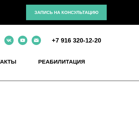
ЗАПИСЬ НА КОНСУЛЬТАЦИЮ
+7 916 320-12-20
ТАКТЫ
РЕАБИЛИТАЦИЯ