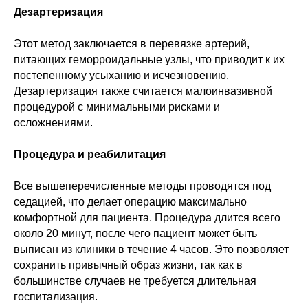
Дезартеризация
Этот метод заключается в перевязке артерий,
питающих геморроидальные узлы, что приводит к их
постепенному усыханию и исчезновению.
Дезартеризация также считается малоинвазивной
процедурой с минимальными рисками и
осложнениями.
Процедура и реабилитация
Все вышеперечисленные методы проводятся под
седацией, что делает операцию максимально
комфортной для пациента. Процедура длится всего
около 20 минут, после чего пациент может быть
выписан из клиники в течение 4 часов. Это позволяет
сохранить привычный образ жизни, так как в
большинстве случаев не требуется длительная
госпитализация.