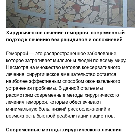
Хирургическое лечение геморроя: современный
подход к лечению без рецидивов и осложнений.
Геморрой — это распространенное заболевание,
которое затрагивает миллионы людей по всему миру.
Несмотря на множество методов консервативного
лечения, хирургическое вмешательство остается
наиболее эффективным способом окончательного
устранения проблемы. В данной статье мы
рассмотрим современные методы хирургического
лечения геморроя, которые обеспечивают
минимальную боль, низкий риск осложнений и
возможность быстрой реабилитации пациентов.
Современные методы хирургического лечения