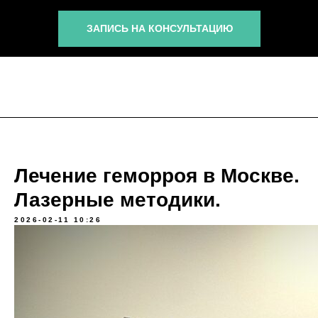
ЗАПИСЬ НА КОНСУЛЬТАЦИЮ
Лечение геморроя в Москве.
Лазерные методики.
2026-02-11 10:26