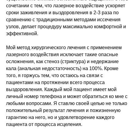
сочетании с тем, что лазерное воздействие ускоряет
сроки заживления и выздоровления в 2-3 раза по
сравнению с традиционными методами иссечения
узлов, делает процедуру максимально комфортной и
эффективной.
Мой метод хирургического лечения с применением
лазерного воздействия исключает такие опасные
осложнения, как стеноз (стриктура) и недержание
кала (анальная недостаточность) на 100%. Кроме
того, я горжусь тем, что остаюсь на связи с
пациентами на протяжении всего процесса
выздоровления. Каждый мой пациент имеет мой
личный номер телефона и может обратиться ко мне с
любыми вопросами. Я ставлю своей целью не только
положительный результат лечения и пожизненную
гарантию на него, но и удовлетворение каждого
пациента от процесса исцеления.