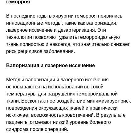
геморроя
В последние годы в хирургии геморроя появились
инновационные методы, такие как вапоризация,
лазерное иссечение и дезартеризация. Эти
технологии позволяют удалить геморроидальную
ткань полностью и навсегда, что значительно снижает
риск рецидивов заболевания.
Вапоризация и лазерное иссечение
Методы вапоризации и лазерного иссечения
основываются на использовании высокой
температуры для разрушения геморроидальной
ткани. Бесконтактное воздействие минимизирует риск
повреждения окружающих тканей и практически
исключает возможность кровотечений. В результате
пациенты отмечают низкий уровень болевого
синдрома после операций.