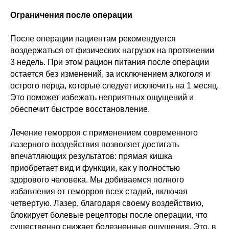
Ограничения после операции
После операции пациентам рекомендуется
воздержаться от физических нагрузок на протяжении
3 недель. При этом рацион питания после операции
остается без изменений, за исключением алкоголя и
острого перца, которые следует исключить на 1 месяц.
Это поможет избежать неприятных ощущений и
обеспечит быстрое восстановление.
Лечение геморроя с применением современного
лазерного воздействия позволяет достигать
впечатляющих результатов: прямая кишка
приобретает вид и функции, как у полностью
здорового человека. Мы добиваемся полного
избавления от геморроя всех стадий, включая
четвертую. Лазер, благодаря своему воздействию,
блокирует болевые рецепторы после операции, что
существенно снижает болезненные ощущения. Это, в