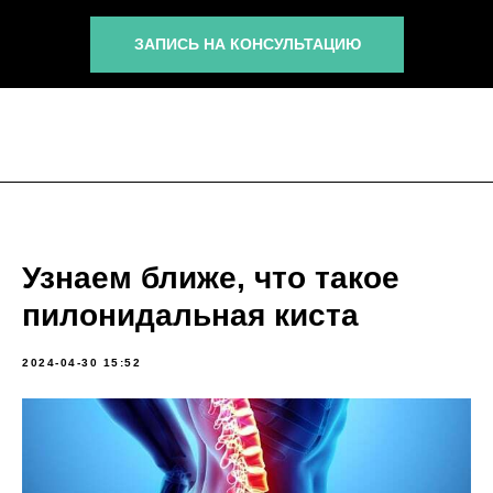
ЗАПИСЬ НА КОНСУЛЬТАЦИЮ
Узнаем ближе, что такое
пилонидальная киста
2024-04-30 15:52