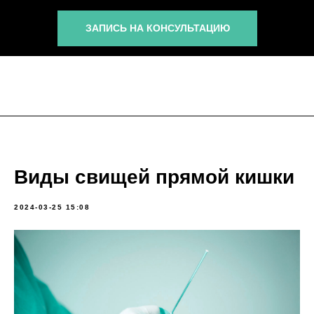
ЗАПИСЬ НА КОНСУЛЬТАЦИЮ
Виды свищей прямой кишки
2024-03-25 15:08