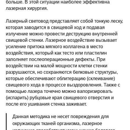
больше. В этой ситуации наиболее эффективна
лазерная хирургия.
Лазерный световод представляет собой тонкую леску,
которая заводится в свищевой ход и подавая
излучение можно провести деструкцию внутренней
свищевой стенки. Лазерное воздействие вызывает
усиление притока мягкого коллагена в место
воздействия, который как тесто или пластилин
заполняет послеоперационные дефекты. При
воздействии на малой мощности клетки стенки
разрушаются, но сохраняются белковые структуры,
которые обеспечивают облитерацию (склеивание)
свищевого хода в процессе выздоровления. Также с
помощью лазера точечно можно вапоризировать
(испарить) рубцовые края свищевого отверстия и
после его ушивания стенка заживает.
Данная методика не несет повреждения для
окружающих тканей организма, лазерное