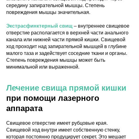
середину запирательной мышцы. Степень
повреждения мышцы значительная.
Экстрасфинктерный свищ
– внутреннее свищевое
отверстие располагается в верхней части анального
канала или нижней части прямой кишки. Свищевой
ход проходит над запирательной мышцей в глубине
малого таза и задействует соседние ткани и органы.
Степень повреждения мышцы может быть
минимальной или выраженной.
Лечение свища прямой кишки
при помощи лазерного
аппарата
Свищевое отверстие имеет рубцовые края.
Свищевой ход внутри имеет собственную стенку,
которая постоянно продуцирует секрет. Это мешает