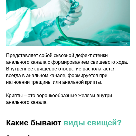
Представляет собой сквозной дефект стенки
анального канала с формированием свищевого хода.
Внутреннее свищевое отверстие располагается
всегда в анальном канале, формируется при
нагноении трещины или анальной крипты.
Крипты – это воронкообразные железы внутри
анального канала.
Какие бывают
виды свищей?