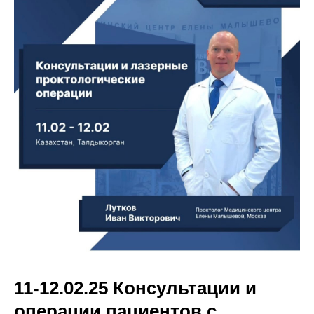
11-12.02.25 Консультации и
операции пациентов с