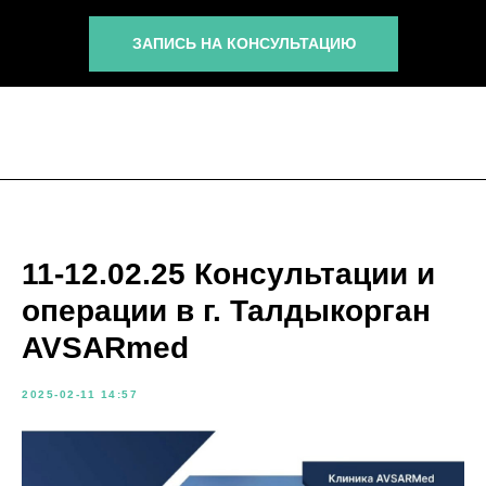
ЗАПИСЬ НА КОНСУЛЬТАЦИЮ
11-12.02.25 Консультации и
операции в г. Талдыкорган
AVSARmed
2025-02-11 14:57