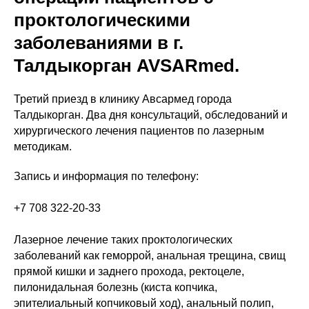
проктологическими
заболеваниями в г.
Талдыкорган AVSARmed.
Третий приезд в клинику Авсармед города
Талдыкорган. Два дня консультаций, обследований и
хирургического лечения пациентов по лазерным
методикам.
Запись и информация по телефону:
+7 708 322-20-33
Лазерное лечение таких проктологических
заболеваний как геморрой, анальная трещина, свищ
прямой кишки и заднего прохода, ректоцеле,
пилонидальная болезнь (киста копчика,
эпителиальный копчиковый ход), анальный полип,