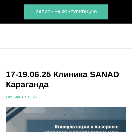
ЗАПИСЬ НА КОНСУЛЬТАЦИЮ
17-19.06.25 Клиника SANAD
Караганда
2025-06-17 13:52