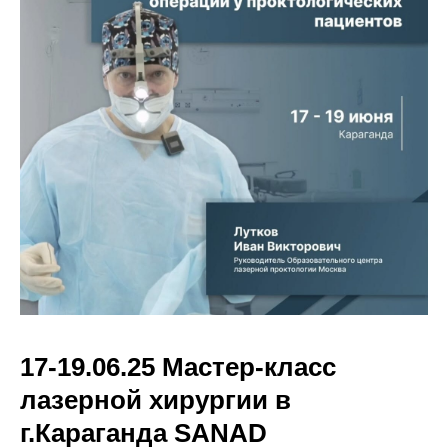
17-19.06.25 Мастер-класс
лазерной хирургии в
г.Караганда SANAD