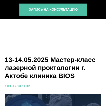
ЗАПИСЬ НА КОНСУЛЬТАЦИЮ
13-14.05.2025 Мастер-класс
лазерной проктологии г.
Актобе клиника BIOS
2025-05-13 11:32