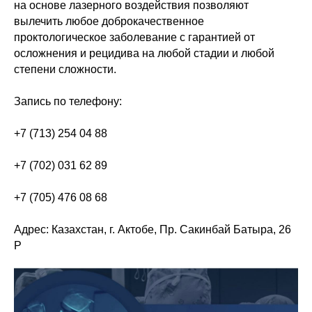
на основе лазерного воздействия позволяют
вылечить любое доброкачественное
проктологическое заболевание с гарантией от
осложнения и рецидива на любой стадии и любой
степени сложности.
Запись по телефону:
+7 (713) 254 04 88
+7 (702) 031 62 89
+7 (705) 476 08 68
Адрес: Казахстан, г. Актобе, Пр. Сакинбай Батыра, 26
Р