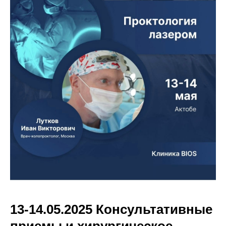
13-14.05.2025 Консультативные